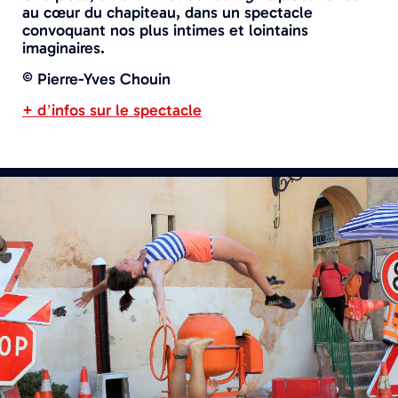
au cœur du chapiteau, dans un spectacle
convoquant nos plus intimes et lointains
imaginaires.
© Pierre-Yves Chouin
+ d’infos sur le spectacle