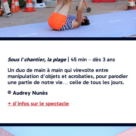
Sous l’chantier, la plage
|
45 min – dès 3 ans
Un duo de main à main qui virevolte entre
manipulation d’objets et acrobaties, pour parodier
une partie de notre vie… celle de tous les jours.
© Audrey Nunès
+ d’infos sur le spectacle