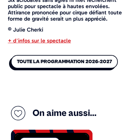
public pour spectacle à hautes envolées.
Attirance prononcée pour cirque défiant toute
forme de gravité serait un plus apprécié.
© Julie Cherki
+ d’infos sur le spectacle
TOUTE LA PROGRAMMATION 2026-2027
On aime
aussi...