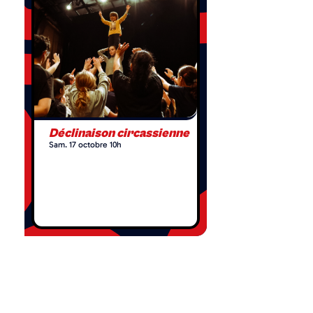
Déclinaison circassienne
Sam. 17 octobre 10h