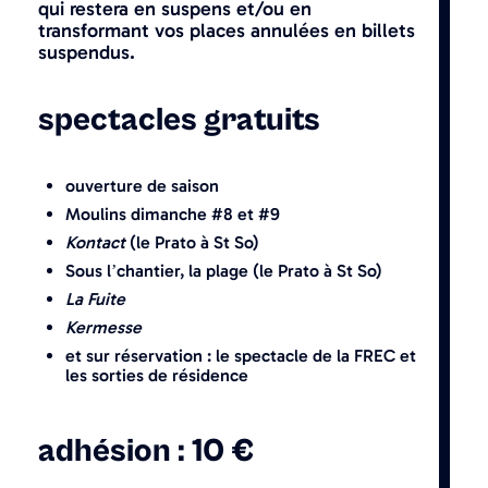
qui restera en suspens et/ou en
transformant vos places annulées en billets
suspendus.
spectacles gratuits
ouverture de saison
Moulins dimanche #8 et #9
Kontact
(le Prato à St So)
Sous l’chantier, la plage
(le Prato à St So)
La Fuite
Kermesse
et sur réservation : le spectacle de la FREC et
les sorties de résidence
adhésion : 10 €