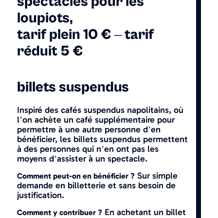
spectacles pour les
loupiots,
tarif plein 10 € – tarif
réduit 5 €
billets suspendus
Inspiré des cafés suspendus napolitains, où
l’on achète un café supplémentaire pour
permettre à une autre personne d’en
bénéficier, les billets suspendus permettent
à des personnes qui n’en ont pas les
moyens d’assister à un spectacle.
Sur simple
Comment peut-on en bénéficier ?
demande en billetterie et sans besoin de
justification.
En achetant un billet
Comment y contribuer ?