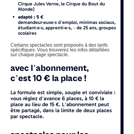
Cirque Jules Verne, le Cirque du Bout du
Monde)
adapté : 5 €
demandeur·euse·s d’emploi, minimas sociaux,
étudiant·e·s, apprenti·e·s, – de 25 ans, groupes
scolaires
Certains spectacles sont proposés à des tarifs
spécifiques. Vous trouverez les infos détaillées
sur chaque page spectacle.
avec l’abonnement,
c’est 10 € la place !
La formule est simple, souple et conviviale :
vous réglez d’avance 6 places, à 10 € la
place au lieu de 15 €. L’abonnement peut
être partagé, dans la limite de deux places
par spectacle.