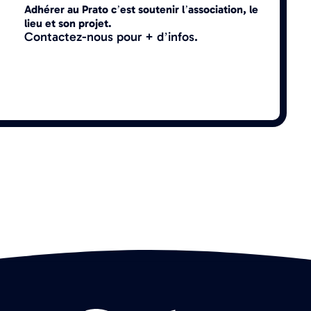
Adhérer au Prato c’est soutenir l’association, le
lieu et son projet.
Contactez-nous pour + d’infos.