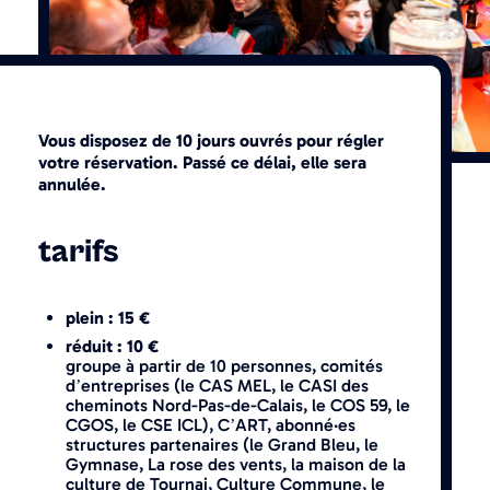
Vous disposez de 10 jours ouvrés pour régler
votre réservation. Passé ce délai, elle sera
annulée.
tarifs
plein : 15 €
réduit : 10 €
groupe à partir de 10 personnes, comités
d’entreprises (le CAS MEL, le CASI des
cheminots Nord-Pas-de-Calais, le COS 59, le
CGOS, le CSE ICL), C’ART, abonné·es
structures partenaires (le Grand Bleu, le
Gymnase, La rose des vents, la maison de la
culture de Tournai, Culture Commune, le