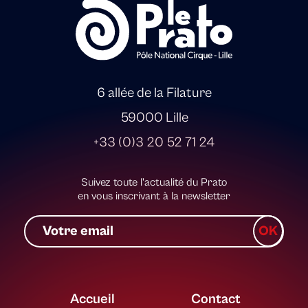
6 allée de la Filature
59000 Lille
+33 (0)3 20 52 71 24
Suivez toute l'actualité du Prato
en vous inscrivant à la newsletter
Accueil
Contact