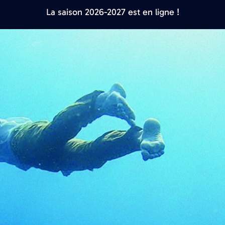
La saison 2026-2027 est en ligne !