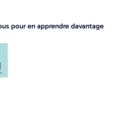
ssous pour en apprendre davantage