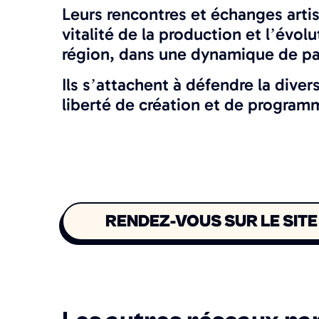
Leurs rencontres et échanges artis
vitalité de la production et l’évolu
région, dans une dynamique de pa
Ils s’attachent à défendre la diversi
liberté de création et de program
RENDEZ-VOUS SUR LE SITE