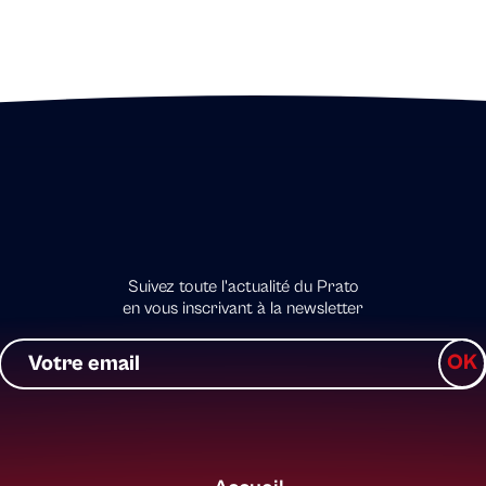
Suivez toute l'actualité du Prato
en vous inscrivant à la newsletter