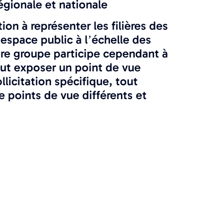
régionale et nationale
ion à représenter les filières des
’espace public à l’échelle des
re groupe participe cependant à
ut exposer un point de vue
ollicitation spécifique, tout
points de vue différents et