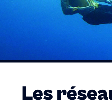
Les résea