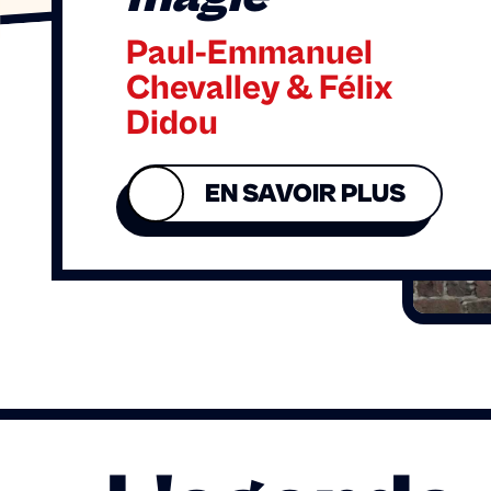
Paul-Emmanuel
Chevalley & Félix
Didou
EN SAVOIR PLUS