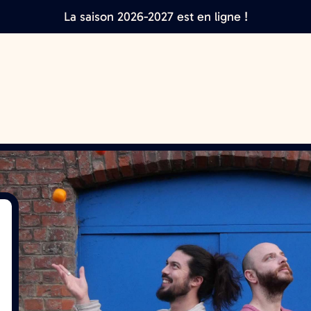
La saison 2026-2027 est en ligne !