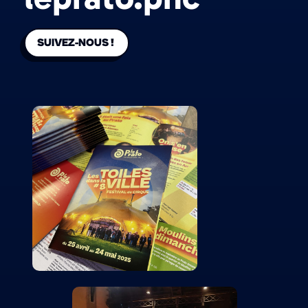
SUIVEZ-NOUS !