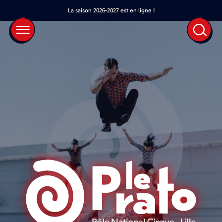
La saison 2026-2027 est en ligne !