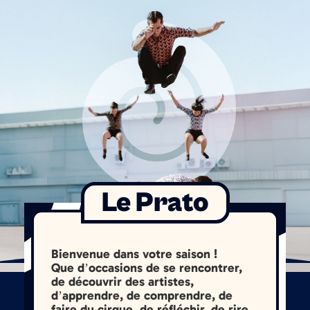
Le Prato
Bienvenue dans votre saison !
Que d’occasions de se rencontrer,
de découvrir des artistes,
d’apprendre, de comprendre, de
faire du cirque, de réfléchir, de rire,