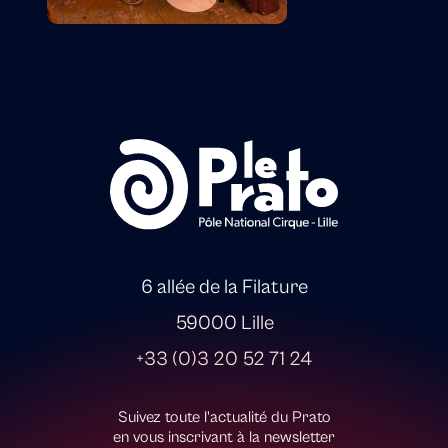
6 allée de la Filature
59000 Lille
+33 (0)3 20 52 71 24
Suivez toute l'actualité du Prato
en vous inscrivant à la newsletter