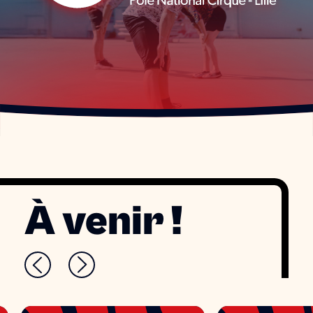
À venir !