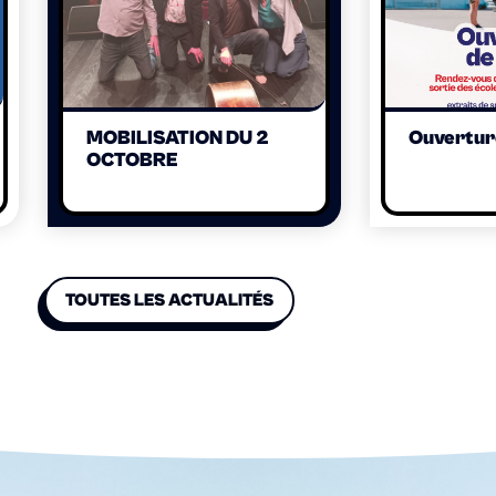
MOBILISATION DU 2
Ouverture
OCTOBRE
TOUTES LES ACTUALITÉS