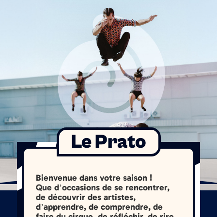
Le Prato
Bienvenue dans votre saison !
Que d’occasions de se rencontrer,
de découvrir des artistes,
d’apprendre, de comprendre, de
faire du cirque, de réfléchir, de rire,