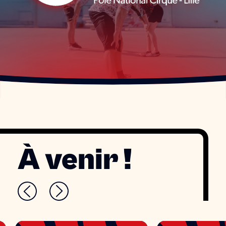
À venir !