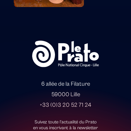
6 allée de la Filature
59000 Lille
+33 (0)3 20 52 71 24
Suivez toute l'actualité du Prato
en vous inscrivant à la newsletter