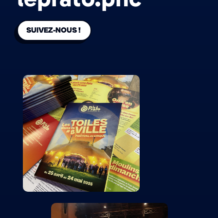
SUIVEZ-NOUS !