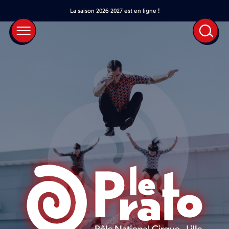
La saison 2026-2027 est en ligne !