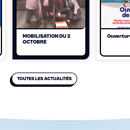
MOBILISATION DU 2
Ouverture
OCTOBRE
TOUTES LES ACTUALITÉS